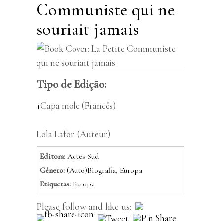
Communiste qui ne
souriait jamais
Tipo de Edição:
Capa mole
(Francês)
Lola Lafon (Auteur)
Editora:
Actes Sud
Género:
(Auto)Biografia
,
Europa
Etiquetas:
Europa
Please follow and like us: