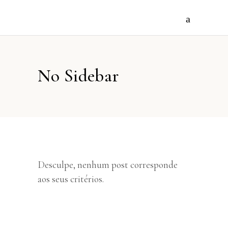
No Sidebar
Desculpe, nenhum post corresponde
aos seus critérios.