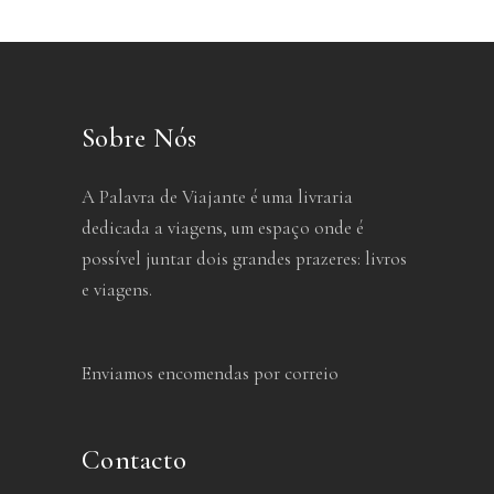
Sobre Nós
A Palavra de Viajante é uma livraria
dedicada a viagens, um espaço onde é
possível juntar dois grandes prazeres: livros
e viagens.
Enviamos encomendas por correio
Contacto