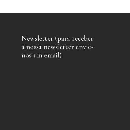
Newsletter (para receber
a nossa newsletter envie-
nos um email)